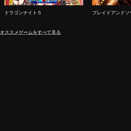
ブレイドアンドソ
ドラゴンナイト５
オススメゲームをすべて見る