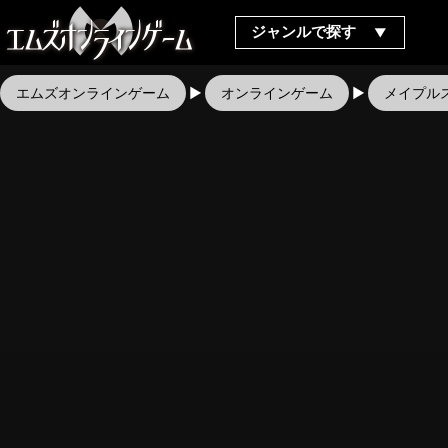
ジャンルで探す
エムズオンラインゲーム
オンラインゲーム
メイプル