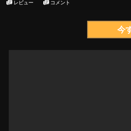
レビュー
コメント
今