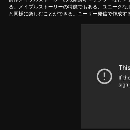
る。メイプルストーリーの特徴でもある、ユニークな
と同様に楽しむことができる。ユーザー発信で作成す