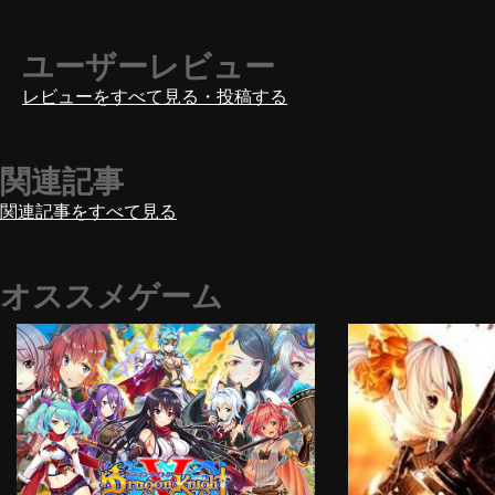
ユーザーレビュー
レビューをすべて見る・投稿する
関連記事
関連記事をすべて見る
オススメゲーム