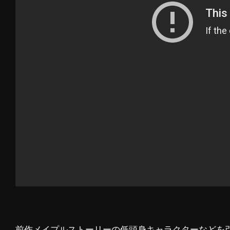
前作メイプルストーリーの低頭身キャラクターなどを引