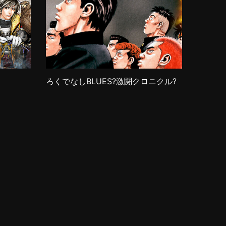
ろくでなしBLUES?激闘クロニクル?