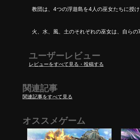
教団は、4つの浮遊島を4人の巫女たちに授
火、水、風、土のそれぞれの巫女は、自らの
ユーザーレビュー
レビューをすべて見る・投稿する
関連記事
関連記事をすべて見る
オススメゲーム