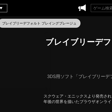
ブレイブリーデフォルト プレイングブレージュ
ブレイブリーデフ
3DS用ソフト「ブレイブリーデ
スクウェア・エニックスより発売された
年後の世界を描いたブラウザオンライ