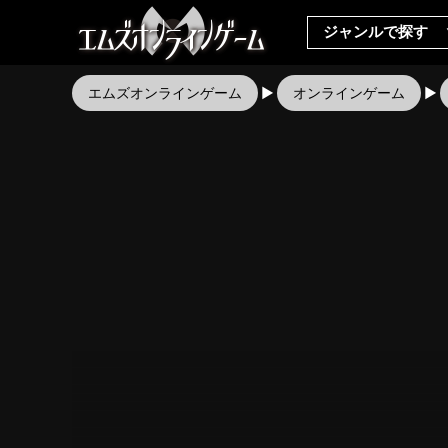
ジャンルで探す
エムズオンラインゲーム
オンラインゲーム