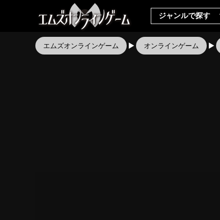
ジャンルで探す
エムズオンラインゲーム
オンラインゲーム