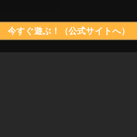
今すぐ遊ぶ！（公式サイトへ）