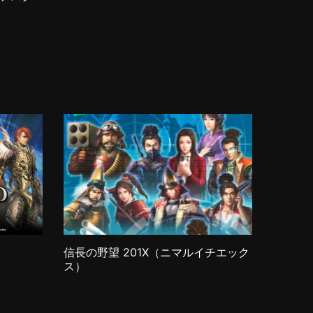
信長の野望 201X（ニマルイチエック
ス）