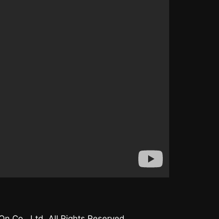
 Co., Ltd. All Rights Reserved.