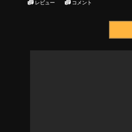
レビュー
コメント