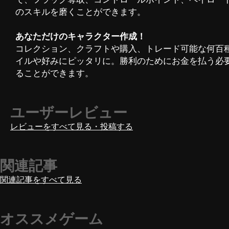
のスキルを磨くことができます。
あなただけのキャラクター作成！
コレクション、クラフトや購入、トレード可能な何百
イルや好みにピッタリに。勝利のためにお金を払う必要はあ
ることができます。
ユーザーレビュー
レビューをすべて見る・投稿する
関連記事
関連記事をすべて見る
オススメゲーム