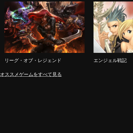
リーグ・オブ・レジェンド
エンジェル戦記
オススメゲームをすべて見る