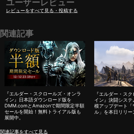
ユーザーレビュー
レビューをすべて見る・投稿する
関連記事
『エルダー・スクロールズ・オンラ
『エルダー・スク
イン』日本語ダウンロード版を
イン』決闘システ
DMM.comとAmazonで期間限定半額
模アップデート「
セールを開始！無料トライアル版も
ル」を本日リリー
展開中。
関連記事をすべて見る