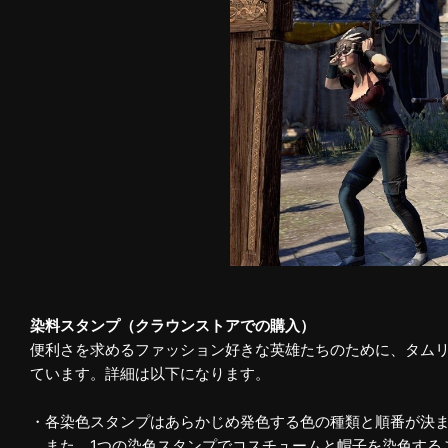
染料スタンプ（クラウンストアでの購入）
便利さを求めるファッション好きな英雄たちのために、タムリ
ています。詳細は以下になります。
・各染色スタンプはあらかじめ発色する色の種類と順番が決
また、1つの染色スタンプでコスチュームと帽子を染色する