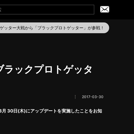
NE』ゲッター大戦から「ブラックプロトゲッター」が参戦！
「ブラックプロトゲッタ
2017-03-30
年 3月 30日(木)にアップデートを実施したことをお知