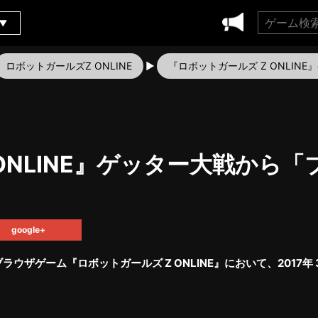
ロボットガールズZ ONLINE
『ロボットガールズ Z ONLI
 ONLINE』ゲッター大戦から
google+
ブラウザゲーム『ロボットガールズ Z ONLINE』において、2017