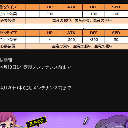
実装期間
7年4月13日(木)定期メンテナンス前まで
7年4月20日(木)定期メンテナンス前まで