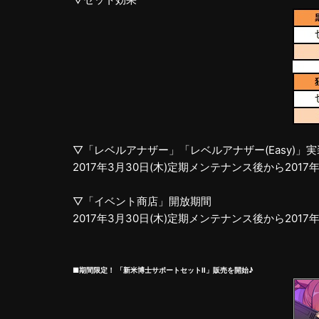
▽「レベルアナザー」「レベルアナザー(Easy)」
2017年3月30日(木)定期メンテナンス後から201
▽「イベント商店」開放期間
2017年3月30日(木)定期メンテナンス後から201
■期間限定！ 「新米博士サポートセットⅡ」販売を開始♪