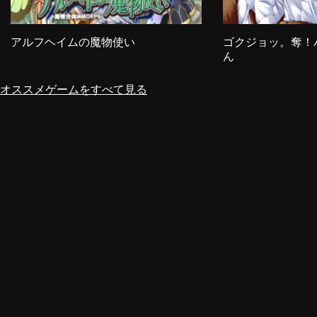
アルフヘイムの魔物使い
ゴクジョッ。奪！
ん
オススメゲームをすべて見る