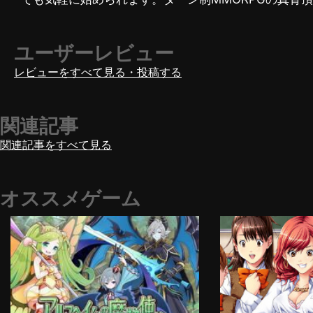
ユーザーレビュー
レビューをすべて見る・投稿する
関連記事
関連記事をすべて見る
オススメゲーム